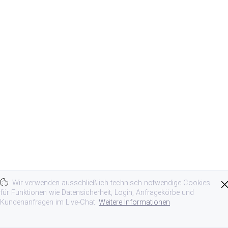
Wir verwenden ausschließlich technisch notwendige Cookies
für Funktionen wie Datensicherheit, Login, Anfragekörbe und
Kundenanfragen im Live-Chat.
Weitere Informationen