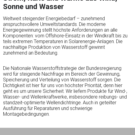
Sonne und Wasser
Weltweit steigender Energiebedarf – zunehmend
anspruchsvollere Umweltstandards. Die moderne
Energiegewinnung stellt höchste Anforderungen an alle
Komponenten: vom Offshore-Einsatz in der Windkraft bis zu
teils extremen Temperaturen in Solarenergie-Anlagen. Die
nachhaltige Produktion von Wasserstoff gewinnt
zunehmend an Bedeutung.
Die Nationale Wasserstoffstrategie der Bundesregierung
wird für steigende Nachfrage im Bereich der Gewinnung,
Speicherung und Verteilung von Wasserstoff sorgen. Die
Dichtigkeit ist hier für uns von höchster Priorität, denn hier
geht es um unsere Sicherheit. Wir liefern Produkte für Wind-,
Wasser- und Wellenkraftwerke, insbesondere reibungs- und
standzeit-optimierte Wellendichtringe. Auch in geteilter
Ausführung für Reparaturen und schwierige
Montagebedingungen.