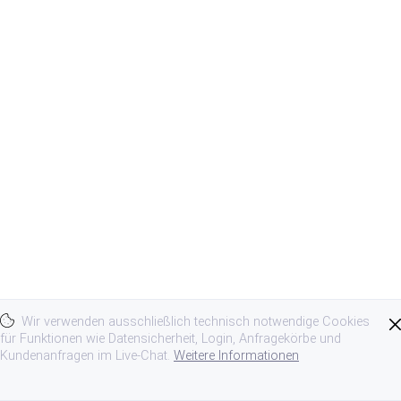
Wir verwenden ausschließlich technisch notwendige Cookies
für Funktionen wie Datensicherheit, Login, Anfragekörbe und
Kundenanfragen im Live-Chat.
Weitere Informationen