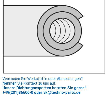
Vermissen Sie Werkstoffe oder Abmessungen?
Nehmen Sie Kontakt zu uns auf.
Unsere Dichtungsexperten beraten Sie gerne!
+49(201)86606-0
oder
vk@techno-parts.de