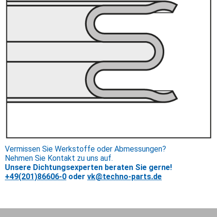
Vermissen Sie Werkstoffe oder Abmessungen?
Nehmen Sie Kontakt zu uns auf.
Unsere Dichtungsexperten beraten Sie gerne!
+49(201)86606-0
oder
vk@techno-parts.de