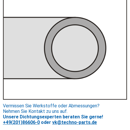
Vermissen Sie Werkstoffe oder Abmessungen?
Nehmen Sie Kontakt zu uns auf.
Unsere Dichtungsexperten beraten Sie gerne!
+49(201)86606-0
oder
vk@techno-parts.de