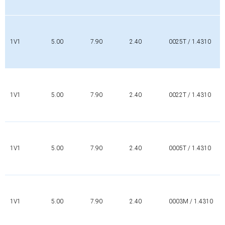
1V1
5.00
7.90
2.40
0025T / 1.4310
1V1
5.00
7.90
2.40
0022T / 1.4310
1V1
5.00
7.90
2.40
0005T / 1.4310
1V1
5.00
7.90
2.40
0003M / 1.4310