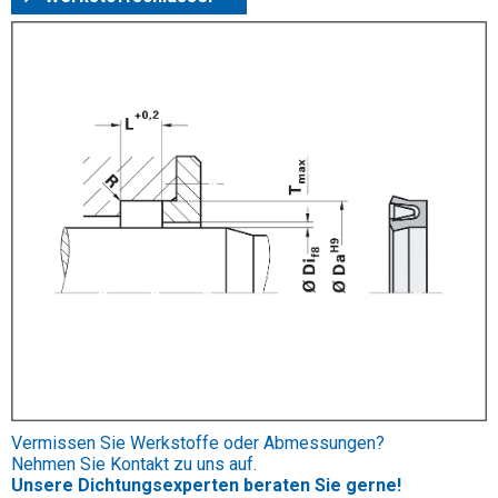
Vermissen Sie Werkstoffe oder Abmessungen?
Nehmen Sie Kontakt zu uns auf.
Unsere Dichtungsexperten beraten Sie gerne!