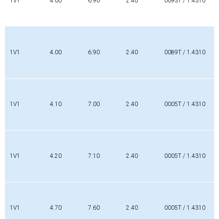
1V1
4.00
6.90
2.40
0093T / 1.4310
1V1
4.00
6.90
2.40
0089T / 1.4310
1V1
4.10
7.00
2.40
0005T / 1.4310
1V1
4.20
7.10
2.40
0005T / 1.4310
1V1
4.70
7.60
2.40
0005T / 1.4310