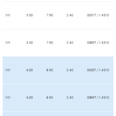
1V1
5.00
7.90
2.40
0031T / 1.4310
1V1
5.00
7.90
2.40
0089T / 1.4310
1V1
6.00
8.90
2.40
0005T / 1.4310
1V1
6.00
8.90
2.40
0089T / 1.4310