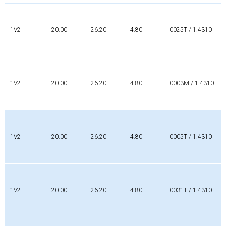
1V2
20.00
26.20
4.80
0025T / 1.4310
1V2
20.00
26.20
4.80
0003M / 1.4310
1V2
20.00
26.20
4.80
0005T / 1.4310
1V2
20.00
26.20
4.80
0031T / 1.4310