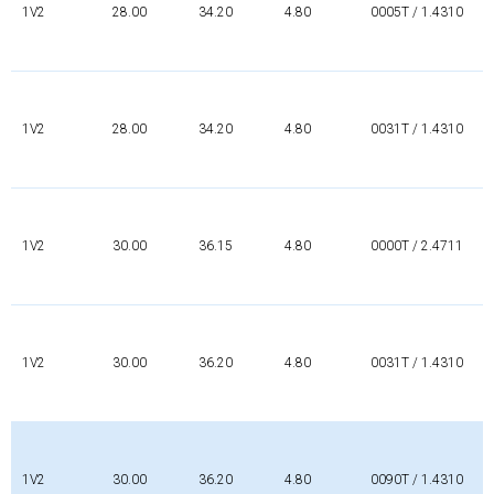
1V2
28.00
34.20
4.80
0005T / 1.4310
1V2
28.00
34.20
4.80
0031T / 1.4310
1V2
30.00
36.15
4.80
0000T / 2.4711
1V2
30.00
36.20
4.80
0031T / 1.4310
1V2
30.00
36.20
4.80
0090T / 1.4310