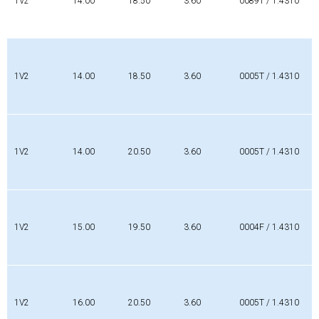
1V2
14.00
18.50
3.60
0089T / 1.4310
1V2
14.00
18.50
3.60
0005T / 1.4310
1V2
14.00
20.50
3.60
0005T / 1.4310
1V2
15.00
19.50
3.60
0004F / 1.4310
1V2
16.00
20.50
3.60
0005T / 1.4310