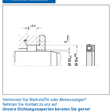
Vermissen Sie Werkstoffe oder Abmessungen?
Nehmen Sie Kontakt zu uns auf.
Unsere Dichtungsexperten beraten Sie gerne!