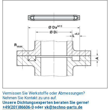
Vermissen Sie Werkstoffe oder Abmessungen?
Nehmen Sie Kontakt zu uns auf.
Unsere Dichtungsexperten beraten Sie gerne!
+49(201)86606-0
oder
vk@techno-parts.de