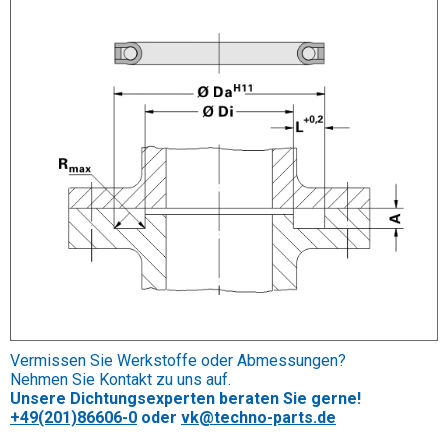
Vermissen Sie Werkstoffe oder Abmessungen?
Nehmen Sie Kontakt zu uns auf.
Unsere Dichtungsexperten beraten Sie gerne!
+49(201)86606-0
oder
vk@techno-parts.de