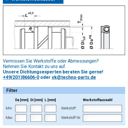
Vermissen Sie Werkstoffe oder Abmessungen?
Nehmen Sie Kontakt zu uns auf.
Unsere Dichtungsexperten beraten Sie gerne!
+49(201)86606-0
oder
vk@techno-parts.de
Filter
Da [mm]
Di [mm]
L [mm]
Werkstoffauswahl
Min:
Werkstoff:
Max:
Werkstoff Nr.