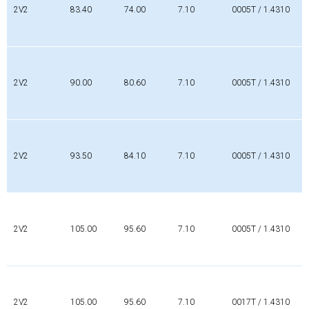
2V2
83.40
74.00
7.10
0005T / 1.4310
2V2
90.00
80.60
7.10
0005T / 1.4310
2V2
93.50
84.10
7.10
0005T / 1.4310
2V2
105.00
95.60
7.10
0005T / 1.4310
2V2
105.00
95.60
7.10
0017T / 1.4310