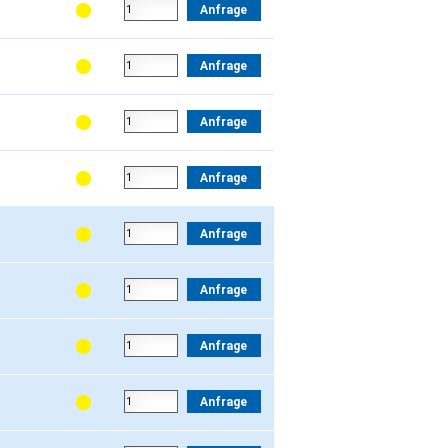
Anfrage
Anfrage
Anfrage
Anfrage
Anfrage
Anfrage
Anfrage
Anfrage