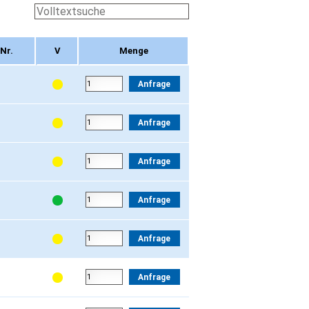
Nr.
V
Menge
Nr.
V
Menge
Anfrage
Anfrage
Anfrage
Anfrage
Anfrage
Anfrage