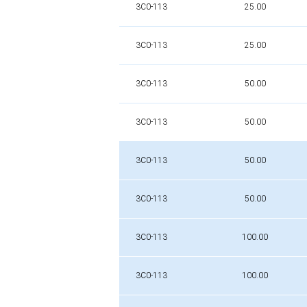
3C0-113
25.00
3C0-113
25.00
3C0-113
50.00
3C0-113
50.00
3C0-113
50.00
3C0-113
50.00
3C0-113
100.00
3C0-113
100.00