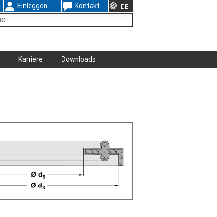
Einloggen
Kontakt
DE
Karriere
Downloads