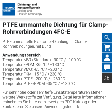
PTFE ummantelte Dichtung für Clamp-
Rohrverbindungen 4FC-E
PTFE ummantelte Elastomer-Dichtung für Clamp-
Navig
Rohrverbindungen, mit Bund.
Anwendungsbereich
Temperatur NBR (Standard): -30 °C / +100 °C
Temperatur EPDM: -35 °C / +130 °C
Temperatur VMQ: -65 °C / +200 °C
übers
Temperatur FKM: -15 °C / +230 °C
DE
Temperatur PTFE: -200 °C / +260 °C
Temperatur PTFE/EPDM: -35 °C / +130 °C
Für sehr hohe oder sehr tiefe Einsatztemperaturen stehen
weitere Werkstoffe zur Verfügung. Detaillierte Informationen
entnehmen Sie bitte dem jeweiligen PDF-Katalog oder
kontaktieren Sie unsere Anwendungstechnik.