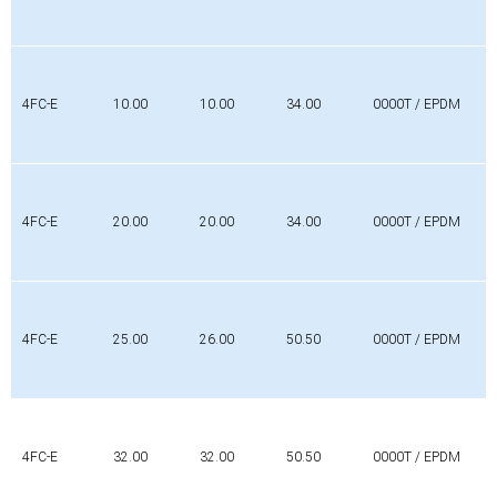
4FC-E
10.00
10.00
34.00
0000T / EPDM
4FC-E
20.00
20.00
34.00
0000T / EPDM
4FC-E
25.00
26.00
50.50
0000T / EPDM
4FC-E
32.00
32.00
50.50
0000T / EPDM