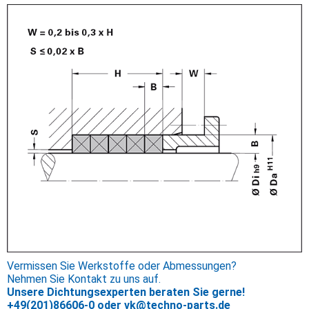
Vermissen Sie Werkstoffe oder Abmessungen?
Nehmen Sie Kontakt zu uns auf.
Unsere Dichtungsexperten beraten Sie gerne!
+49(201)86606-0
oder
vk@techno-parts.de