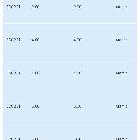
3C0-201
3.00
3.00
Aramid
3C0-201
4.00
4.00
Aramid
3C0-201
6.00
6.00
Aramid
3C0-201
8.00
8.00
Aramid
3C0-201
8.00
16.00
Aramid