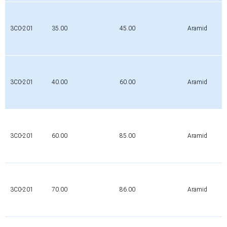
3C0-201
35.00
45.00
Aramid
3C0-201
40.00
60.00
Aramid
3C0-201
60.00
85.00
Aramid
3C0-201
70.00
86.00
Aramid