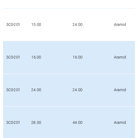
3C0-201
15.00
24.00
Aramid
3C0-201
16.00
16.00
Aramid
3C0-201
24.00
24.00
Aramid
3C0-201
28.00
44.00
Aramid