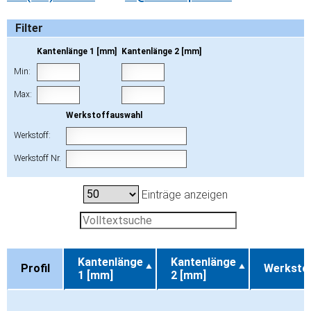
Filter
Kantenlänge 1 [mm]
Kantenlänge 2 [mm]
Min:
Max:
Werkstoffauswahl
Werkstoff:
Werkstoff Nr.
Einträge anzeigen
Kantenlänge
Kantenlänge
Profil
Werksto
1 [mm]
2 [mm]
Profil
Kantenlänge
Kantenlänge
Werksto
1 [mm]
2 [mm]