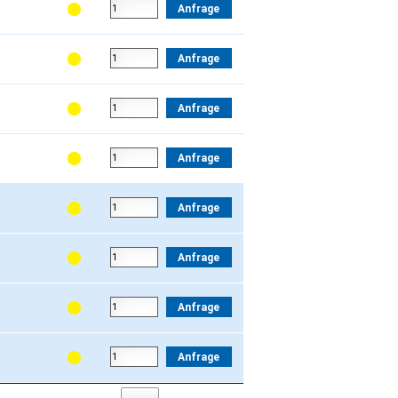
Anfrage
Anfrage
Anfrage
Anfrage
Anfrage
Anfrage
Anfrage
Anfrage