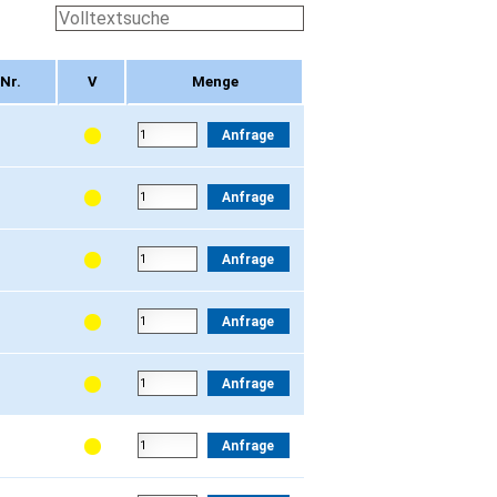
Nr.
V
Menge
Nr.
V
Menge
Anfrage
Anfrage
Anfrage
Anfrage
Anfrage
Anfrage