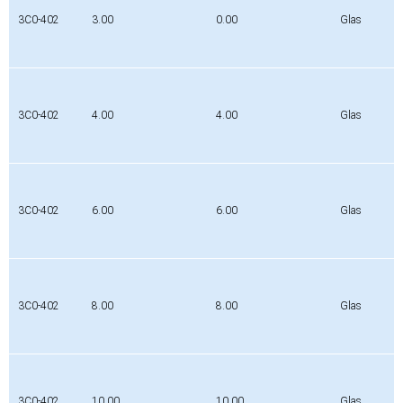
3C0-402
3.00
0.00
Glas
3C0-402
4.00
4.00
Glas
3C0-402
6.00
6.00
Glas
3C0-402
8.00
8.00
Glas
3C0-402
10.00
10.00
Glas