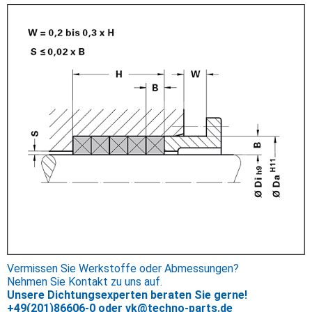
Vermissen Sie Werkstoffe oder Abmessungen?
Nehmen Sie Kontakt zu uns auf.
Unsere Dichtungsexperten beraten Sie gerne!
+49(201)86606-0
oder
vk@techno-parts.de