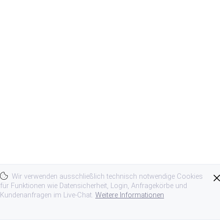
Wir verwenden ausschließlich technisch notwendige Cookies
für Funktionen wie Datensicherheit, Login, Anfragekörbe und
Kundenanfragen im Live-Chat.
Weitere Informationen