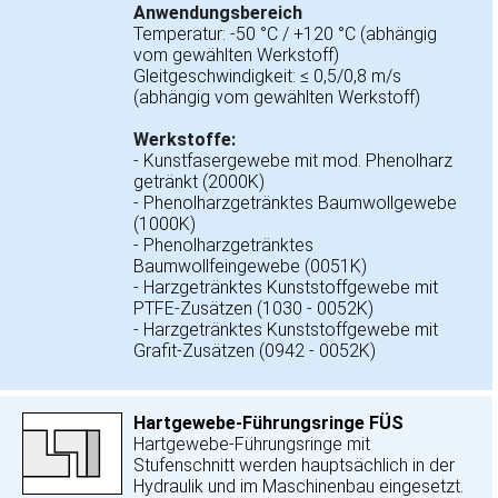
Anwendungsbereich
Temperatur: -50 °C / +120 °C (abhängig
vom gewählten Werkstoff)
Gleitgeschwindigkeit: ≤ 0,5/0,8 m/s
(abhängig vom gewählten Werkstoff)
Werkstoffe:
- Kunstfasergewebe mit mod. Phenolharz
getränkt (2000K)
- Phenolharzgetränktes Baumwollgewebe
(1000K)
- Phenolharzgetränktes
Baumwollfeingewebe (0051K)
- Harzgetränktes Kunststoffgewebe mit
PTFE-Zusätzen (1030 - 0052K)
- Harzgetränktes Kunststoffgewebe mit
Grafit-Zusätzen (0942 - 0052K)
Hartgewebe-Führungsringe FÜS
Hartgewebe-Führungsringe mit
Stufenschnitt werden hauptsächlich in der
Hydraulik und im Maschinenbau eingesetzt.