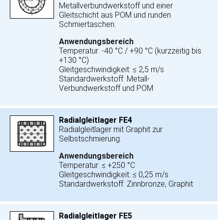
Metallverbundwerkstoff und einer
Gleitschicht aus POM und runden
Schmiertaschen.
Anwendungsbereich
Temperatur: -40 °C / +90 °C (kurzzeitig bis
+130 °C)
Gleitgeschwindigkeit: ≤ 2,5 m/s
Standardwerkstoff: Metall-
Verbundwerkstoff und POM
Radialgleitlager FE4
Radialgleitlager mit Graphit zur
Selbstschmierung.
Anwendungsbereich
Temperatur: ≤ +250 °C
Gleitgeschwindigkeit: ≤ 0,25 m/s
Standardwerkstoff: Zinnbronze, Graphit
Radialgleitlager FE5