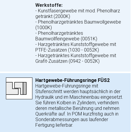
Werkstoffe:
- Kunstfasergewebe mit mod. Phenolharz
getränkt (2000K)
- Phenolharzgetränktes Baumwollgewebe
(1000K)
- Phenolharzgetränktes
Baumwollfeingewebe (0051K)
- Harzgetränktes Kunststoffgewebe mit
PTFE-Zusätzen (1030 - 0052K)
- Harzgetränktes Kunststoffgewebe mit
Grafit-Zusätzen (0942 - 0052K)
Hartgewebe-Führungsringe FÜS2
Hartgewebe-Führungsringe mit
Stufenschnitt werden hauptsächlich in der
Hydraulik und im Maschinenbau eingesetzt.
Sie führen Kolben in Zylindern, verhindern
deren metallische Berührung und nehmen
Querkräfte auf. In POM kurzfristig auch in
Sonderabmessungen aus laufender
Fertigung lieferbar.