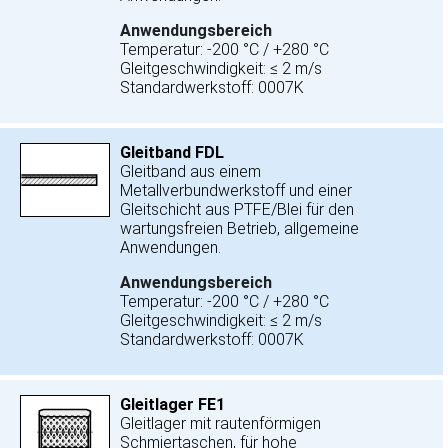
Anwendungsbereich
Temperatur: -200 °C / +280 °C
Gleitgeschwindigkeit: ≤ 2 m/s
Standardwerkstoff: 0007K
Gleitband FDL
Gleitband aus einem
Metallverbundwerkstoff und einer
Gleitschicht aus PTFE/Blei für den
wartungsfreien Betrieb, allgemeine
Anwendungen.
Anwendungsbereich
Temperatur: -200 °C / +280 °C
Gleitgeschwindigkeit: ≤ 2 m/s
Standardwerkstoff: 0007K
Gleitlager FE1
Gleitlager mit rautenförmigen
Schmiertaschen, für hohe