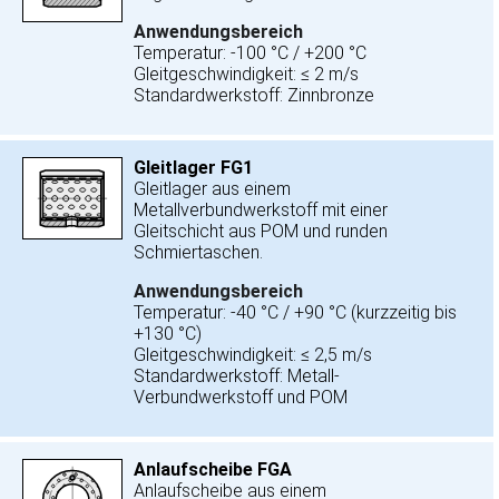
Anwendungsbereich
Temperatur: -100 °C / +200 °C
Gleitgeschwindigkeit: ≤ 2 m/s
Standardwerkstoff: Zinnbronze
Gleitlager FG1
Gleitlager aus einem
Metallverbundwerkstoff mit einer
Gleitschicht aus POM und runden
Schmiertaschen.
Anwendungsbereich
Temperatur: -40 °C / +90 °C (kurzzeitig bis
+130 °C)
Gleitgeschwindigkeit: ≤ 2,5 m/s
Standardwerkstoff: Metall-
Verbundwerkstoff und POM
Anlaufscheibe FGA
Anlaufscheibe aus einem