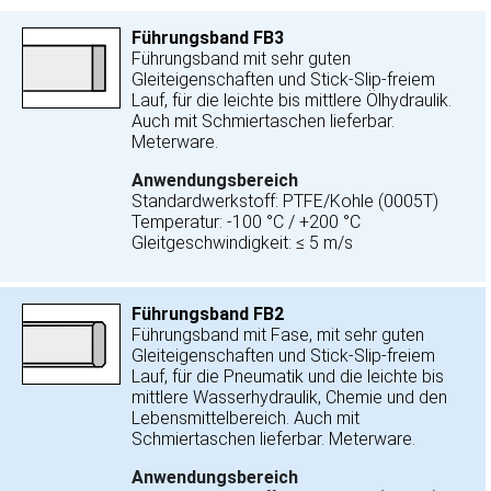
Führungsband FB3
Führungsband mit sehr guten
Gleiteigenschaften und Stick-Slip-freiem
Lauf, für die leichte bis mittlere Ölhydraulik.
Auch mit Schmiertaschen lieferbar.
Meterware.
Anwendungsbereich
Standardwerkstoff: PTFE/Kohle (0005T)
Temperatur: -100 °C / +200 °C
Gleitgeschwindigkeit: ≤ 5 m/s
Führungsband FB2
Führungsband mit Fase, mit sehr guten
Gleiteigenschaften und Stick-Slip-freiem
Lauf, für die Pneumatik und die leichte bis
mittlere Wasserhydraulik, Chemie und den
Lebensmittelbereich. Auch mit
Schmiertaschen lieferbar. Meterware.
Anwendungsbereich