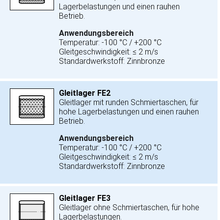
Lagerbelastungen und einen rauhen
Betrieb.
Anwendungsbereich
Temperatur: -100 °C / +200 °C
Gleitgeschwindigkeit: ≤ 2 m/s
Standardwerkstoff: Zinnbronze
Gleitlager FE2
Gleitlager mit runden Schmiertaschen, für
hohe Lagerbelastungen und einen rauhen
Betrieb.
Anwendungsbereich
Temperatur: -100 °C / +200 °C
Gleitgeschwindigkeit: ≤ 2 m/s
Standardwerkstoff: Zinnbronze
Gleitlager FE3
Gleitlager ohne Schmiertaschen, für hohe
Lagerbelastungen.