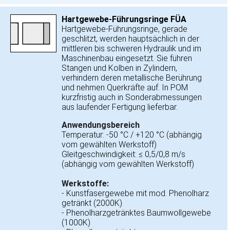
Hartgewebe-Führungsringe FÜA
Hartgewebe-Führungsringe, gerade
geschlitzt, werden hauptsächlich in der
mittleren bis schweren Hydraulik und im
Maschinenbau eingesetzt. Sie führen
Stangen und Kolben in Zylindern,
verhindern deren metallische Berührung
und nehmen Querkräfte auf. In POM
kurzfristig auch in Sonderabmessungen
aus laufender Fertigung lieferbar.
Anwendungsbereich
Temperatur: -50 °C / +120 °C (abhängig
vom gewählten Werkstoff)
Gleitgeschwindigkeit: ≤ 0,5/0,8 m/s
(abhängig vom gewählten Werkstoff)
Werkstoffe:
- Kunstfasergewebe mit mod. Phenolharz
getränkt (2000K)
- Phenolharzgetränktes Baumwollgewebe
(1000K)