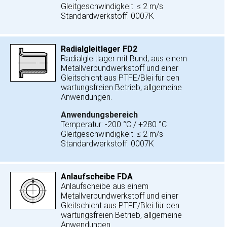
Gleitgeschwindigkeit: ≤ 2 m/s
Standardwerkstoff: 0007K
Radialgleitlager FD2
Radialgleitlager mit Bund, aus einem
Metallverbundwerkstoff und einer
Gleitschicht aus PTFE/Blei für den
wartungsfreien Betrieb, allgemeine
Anwendungen.
Anwendungsbereich
Temperatur: -200 °C / +280 °C
Gleitgeschwindigkeit: ≤ 2 m/s
Standardwerkstoff: 0007K
Anlaufscheibe FDA
Anlaufscheibe aus einem
Metallverbundwerkstoff und einer
Gleitschicht aus PTFE/Blei für den
wartungsfreien Betrieb, allgemeine
Anwendungen.