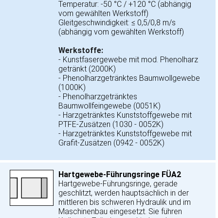
Temperatur: -50 °C / +120 °C (abhängig
vom gewählten Werkstoff)
Gleitgeschwindigkeit: ≤ 0,5/0,8 m/s
(abhängig vom gewählten Werkstoff)
Werkstoffe:
- Kunstfasergewebe mit mod. Phenolharz
getränkt (2000K)
- Phenolharzgetränktes Baumwollgewebe
(1000K)
- Phenolharzgetränktes
Baumwollfeingewebe (0051K)
- Harzgetränktes Kunststoffgewebe mit
PTFE-Zusätzen (1030 - 0052K)
- Harzgetränktes Kunststoffgewebe mit
Grafit-Zusätzen (0942 - 0052K)
Hartgewebe-Führungsringe FÜA2
Hartgewebe-Führungsringe, gerade
geschlitzt, werden hauptsächlich in der
mittleren bis schweren Hydraulik und im
Maschinenbau eingesetzt. Sie führen