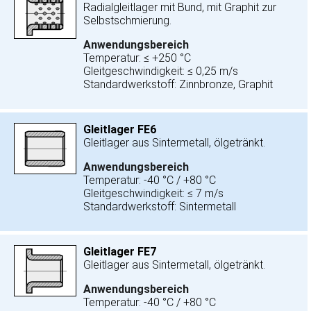
Radialgleitlager mit Bund, mit Graphit zur
Selbstschmierung.
Anwendungsbereich
Temperatur: ≤ +250 °C
Gleitgeschwindigkeit: ≤ 0,25 m/s
Standardwerkstoff: Zinnbronze, Graphit
Gleitlager FE6
Gleitlager aus Sintermetall, ölgetränkt.
Anwendungsbereich
Temperatur: -40 °C / +80 °C
Gleitgeschwindigkeit: ≤ 7 m/s
Standardwerkstoff: Sintermetall
Gleitlager FE7
Gleitlager aus Sintermetall, ölgetränkt.
Anwendungsbereich
Temperatur: -40 °C / +80 °C