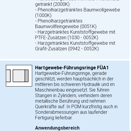
getränkt (2000K)
- Phenolharzgetränktes Baumwollgewebe
(1000K)
- Phenolharzgetränktes
Baumwollfeingewebe (0051K)
- Harzgetränktes Kunststoffgewebe mit
PTFE-Zusätzen (1030 - 0052K)
- Harzgetränktes Kunststoffgewebe mit
Grafit-Zusätzen (0942 - 0052K)
Hartgewebe-Führungsringe FÜA1
Hartgewebe-Führungsringe, gerade
geschlitzt, werden hauptsächlich in der
mittleren bis schweren Hydraulik und im
Maschinenbau eingesetzt. Sie führen
Stangen in Zylindern, verhindern deren
metallische Berührung und nehmen
Querkräfte auf. In POM kurzfristig auch in
Sonderabmessungen aus laufender
Fertigung lieferbar.
Anwendungsbereich