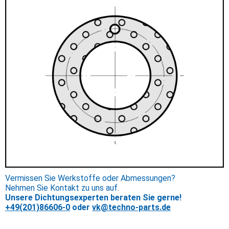
Vermissen Sie Werkstoffe oder Abmessungen?
Nehmen Sie Kontakt zu uns auf.
Unsere Dichtungsexperten beraten Sie gerne!
+49(201)86606-0
oder
vk@techno-parts.de