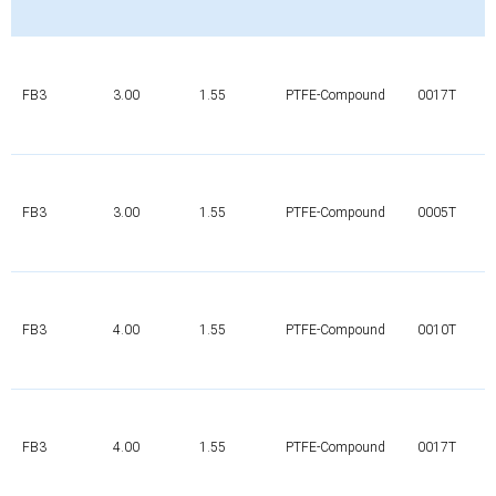
FB3
3.00
1.55
PTFE-Compound
0017T
FB3
3.00
1.55
PTFE-Compound
0005T
FB3
4.00
1.55
PTFE-Compound
0010T
FB3
4.00
1.55
PTFE-Compound
0017T