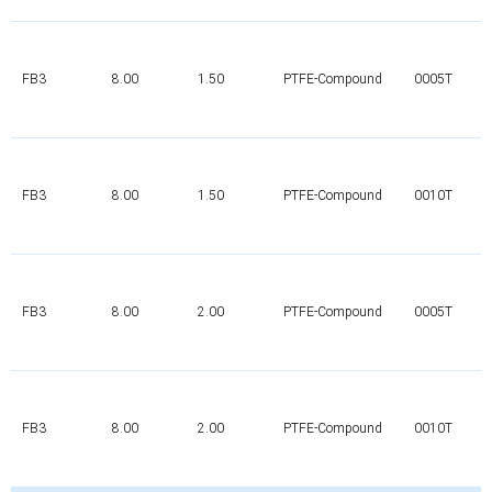
FB3
8.00
1.50
PTFE-Compound
0005T
FB3
8.00
1.50
PTFE-Compound
0010T
FB3
8.00
2.00
PTFE-Compound
0005T
FB3
8.00
2.00
PTFE-Compound
0010T