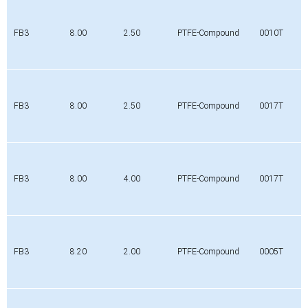
FB3
8.00
2.50
PTFE-Compound
0010T
FB3
8.00
2.50
PTFE-Compound
0017T
FB3
8.00
4.00
PTFE-Compound
0017T
FB3
8.20
2.00
PTFE-Compound
0005T