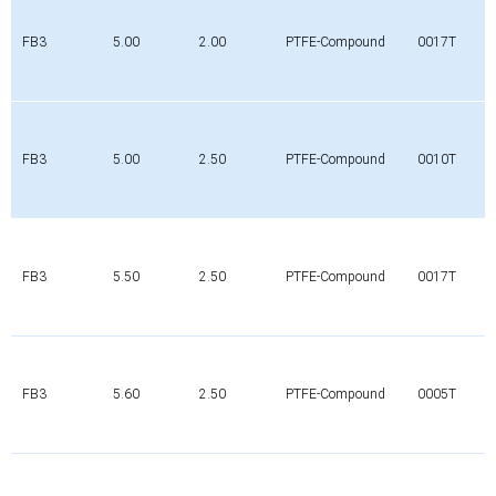
FB3
5.00
2.00
PTFE-Compound
0017T
FB3
5.00
2.50
PTFE-Compound
0010T
FB3
5.50
2.50
PTFE-Compound
0017T
FB3
5.60
2.50
PTFE-Compound
0005T