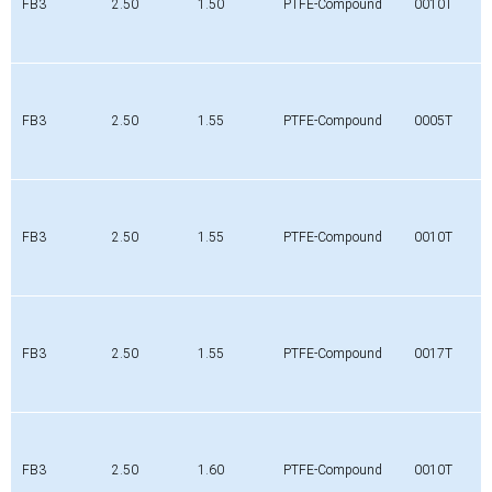
FB3
2.50
1.50
PTFE-Compound
0010T
FB3
2.50
1.55
PTFE-Compound
0005T
FB3
2.50
1.55
PTFE-Compound
0010T
FB3
2.50
1.55
PTFE-Compound
0017T
FB3
2.50
1.60
PTFE-Compound
0010T