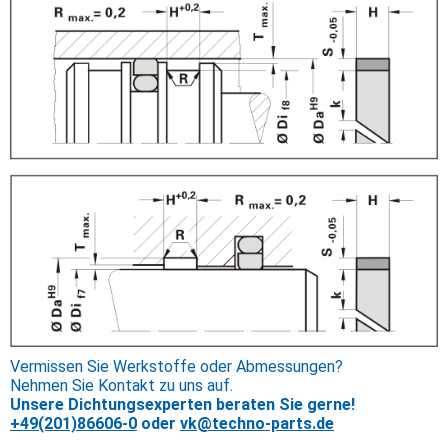
Vermissen Sie Werkstoffe oder Abmessungen?
Nehmen Sie Kontakt zu uns auf.
Unsere Dichtungsexperten beraten Sie gerne!
+49(201)86606-0
oder
vk@techno-parts.de