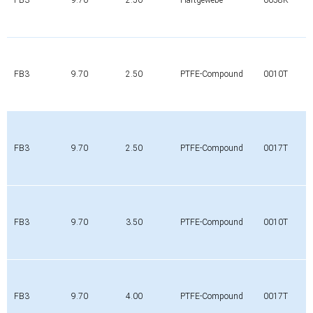
FB3
9.70
2.50
PTFE-Compound
0010T
FB3
9.70
2.50
PTFE-Compound
0017T
FB3
9.70
3.50
PTFE-Compound
0010T
FB3
9.70
4.00
PTFE-Compound
0017T