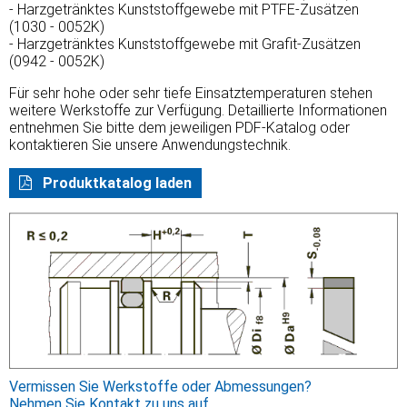
- Harzgetränktes Kunststoffgewebe mit PTFE-Zusätzen
(1030 - 0052K)
- Harzgetränktes Kunststoffgewebe mit Grafit-Zusätzen
(0942 - 0052K)
Für sehr hohe oder sehr tiefe Einsatztemperaturen stehen
weitere Werkstoffe zur Verfügung. Detaillierte Informationen
entnehmen Sie bitte dem jeweiligen PDF-Katalog oder
kontaktieren Sie unsere Anwendungstechnik.
Produktkatalog laden
Vermissen Sie Werkstoffe oder Abmessungen?
Nehmen Sie Kontakt zu uns auf.