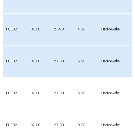
FUEB2
30.00
26.90
4.00
Hartgewebe
FUEB2
30.00
27.00
5.60
Hartgewebe
FUEB2
32.00
27.00
5.60
Hartgewebe
FUEB2
32.00
27.00
9.70
Hartgewebe