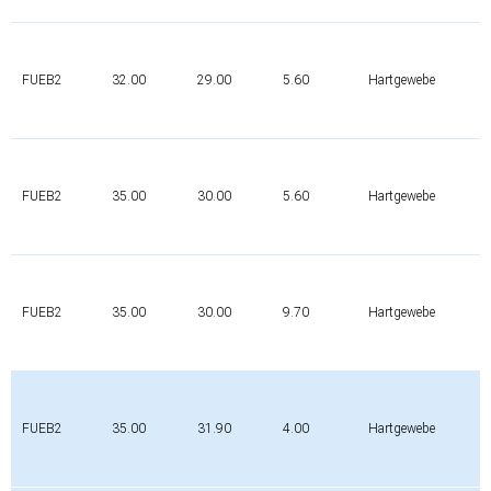
FUEB2
32.00
29.00
5.60
Hartgewebe
FUEB2
35.00
30.00
5.60
Hartgewebe
FUEB2
35.00
30.00
9.70
Hartgewebe
FUEB2
35.00
31.90
4.00
Hartgewebe