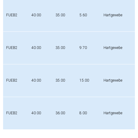
FUEB2
40.00
35.00
5.60
Hartgewebe
FUEB2
40.00
35.00
9.70
Hartgewebe
FUEB2
40.00
35.00
15.00
Hartgewebe
FUEB2
40.00
36.00
8.00
Hartgewebe