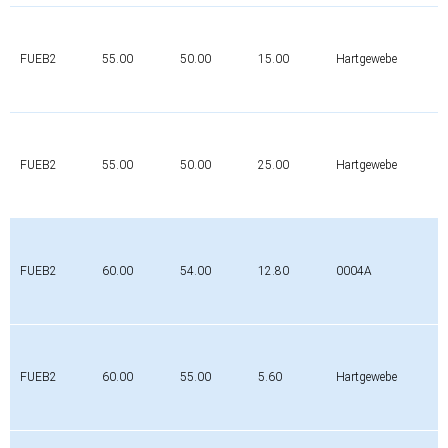
FUEB2
55.00
50.00
15.00
Hartgewebe
FUEB2
55.00
50.00
25.00
Hartgewebe
FUEB2
60.00
54.00
12.80
0004A
FUEB2
60.00
55.00
5.60
Hartgewebe