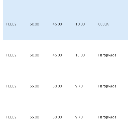
FUEB2
50.00
46.00
10.00
0000A
FUEB2
50.00
46.00
15.00
Hartgewebe
FUEB2
55.00
50.00
9.70
Hartgewebe
FUEB2
55.00
50.00
9.70
Hartgewebe