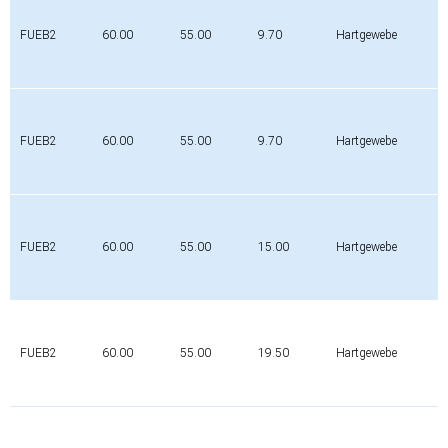
FUEB2
60.00
55.00
9.70
Hartgewebe
FUEB2
60.00
55.00
9.70
Hartgewebe
FUEB2
60.00
55.00
15.00
Hartgewebe
FUEB2
60.00
55.00
19.50
Hartgewebe