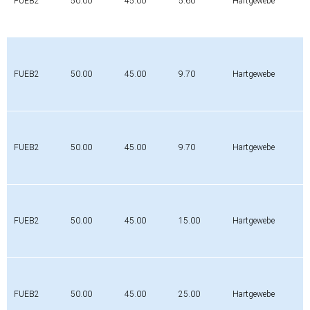
FUEB2
50.00
45.00
5.60
Hartgewebe
FUEB2
50.00
45.00
9.70
Hartgewebe
FUEB2
50.00
45.00
9.70
Hartgewebe
FUEB2
50.00
45.00
15.00
Hartgewebe
FUEB2
50.00
45.00
25.00
Hartgewebe