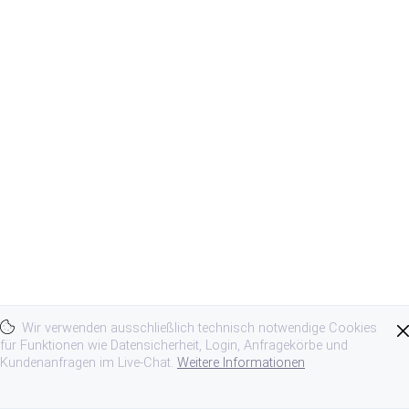
Wir verwenden ausschließlich technisch notwendige Cookies
für Funktionen wie Datensicherheit, Login, Anfragekörbe und
Kundenanfragen im Live-Chat.
Weitere Informationen