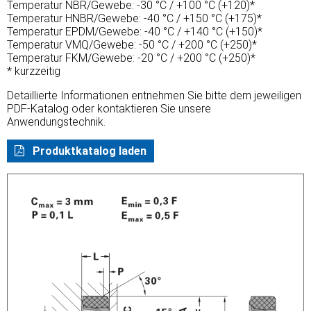
Temperatur NBR/Gewebe: -30 °C / +100 °C (+120)*
Temperatur HNBR/Gewebe: -40 °C / +150 °C (+175)*
Temperatur EPDM/Gewebe: -40 °C / +140 °C (+150)*
Temperatur VMQ/Gewebe: -50 °C / +200 °C (+250)*
Temperatur FKM/Gewebe: -20 °C / +200 °C (+250)*
* kurzzeitig
Detaillierte Informationen entnehmen Sie bitte dem jeweiligen
PDF-Katalog oder kontaktieren Sie unsere
Anwendungstechnik.
Produktkatalog laden