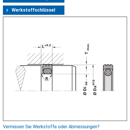
Werkstoffschlüssel
Vermissen Sie Werkstoffe oder Abmessungen?