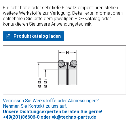
Für sehr hohe oder sehr tiefe Einsatztemperaturen stehen
weitere Werkstoffe zur Verfügung. Detaillierte Informationen
entnehmen Sie bitte dem jeweiligen PDF-Katalog oder
kontaktieren Sie unsere Anwendungstechnik.
Produktkatalog laden
Vermissen Sie Werkstoffe oder Abmessungen?
Nehmen Sie Kontakt zu uns auf.
Unsere Dichtungsexperten beraten Sie gerne!
+49(201)86606-0
oder
vk@techno-parts.de