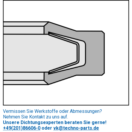
Vermissen Sie Werkstoffe oder Abmessungen?
Nehmen Sie Kontakt zu uns auf.
Unsere Dichtungsexperten beraten Sie gerne!
+49(201)86606-0
oder
vk@techno-parts.de