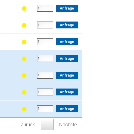
Anfrage
Anfrage
Anfrage
Anfrage
Anfrage
Anfrage
Anfrage
Zurück
1
Nächste