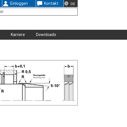
Einloggen
Kontakt
DE
Karriere
Downloads