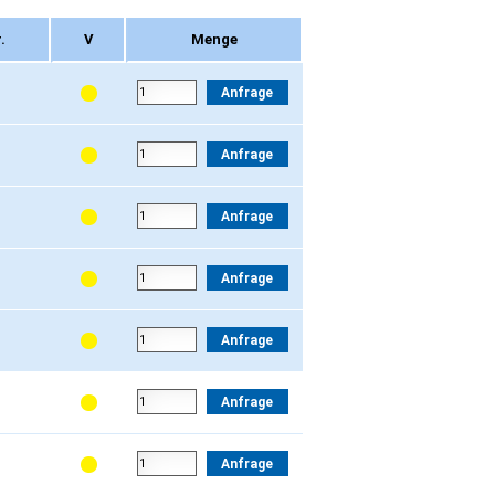
.
V
Menge
.
V
Menge
Anfrage
Anfrage
Anfrage
Anfrage
Anfrage
Anfrage
Anfrage