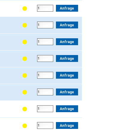
Anfrage
Anfrage
Anfrage
Anfrage
Anfrage
Anfrage
Anfrage
Anfrage