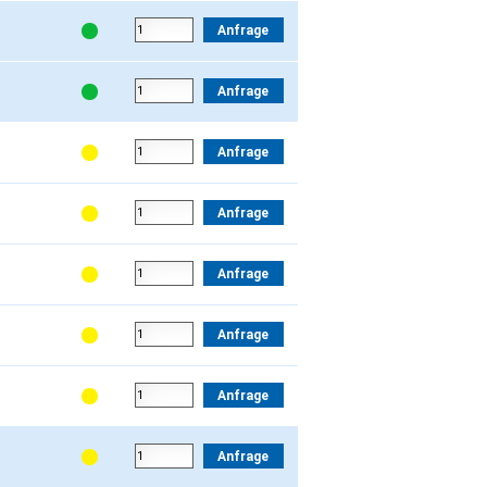
Anfrage
Anfrage
Anfrage
Anfrage
Anfrage
Anfrage
Anfrage
Anfrage