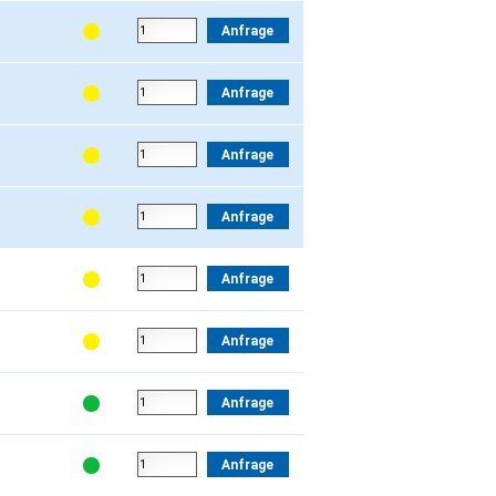
Anfrage
Anfrage
Anfrage
Anfrage
Anfrage
Anfrage
Anfrage
Anfrage