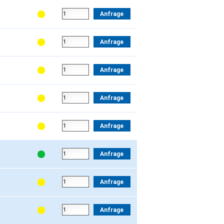
Anfrage
Anfrage
Anfrage
Anfrage
Anfrage
Anfrage
Anfrage
Anfrage