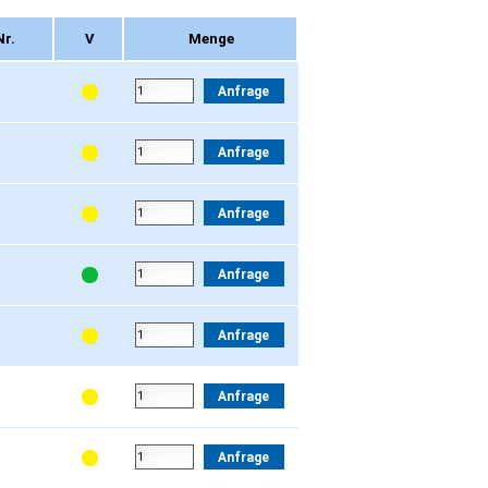
Nr.
V
Menge
Nr.
V
Menge
Anfrage
Anfrage
Anfrage
Anfrage
Anfrage
Anfrage
Anfrage