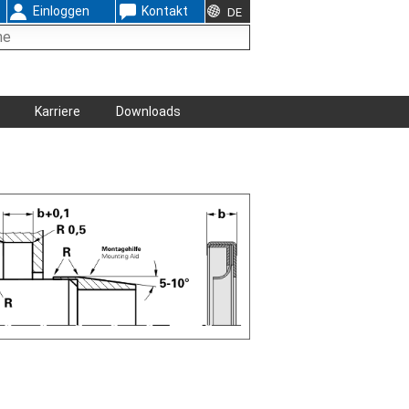
Einloggen
Kontakt
DE
Karriere
Downloads