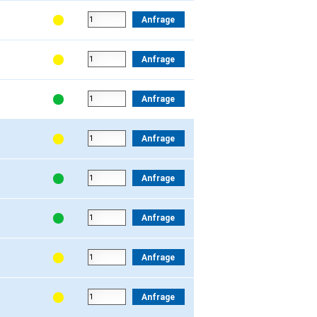
Anfrage
Anfrage
Anfrage
Anfrage
Anfrage
Anfrage
Anfrage
Anfrage