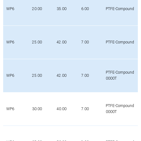
WP6
20.00
35.00
6.00
PTFE-Compound
WP6
25.00
42.00
7.00
PTFE-Compound
PTFE-Compound
WP6
25.00
42.00
7.00
0000T
PTFE-Compound
WP6
30.00
40.00
7.00
0000T