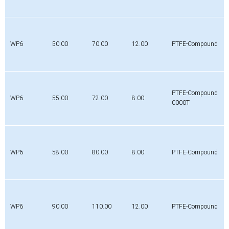
WP6
50.00
70.00
12.00
PTFE-Compound
PTFE-Compound
WP6
55.00
72.00
8.00
0000T
WP6
58.00
80.00
8.00
PTFE-Compound
WP6
90.00
110.00
12.00
PTFE-Compound