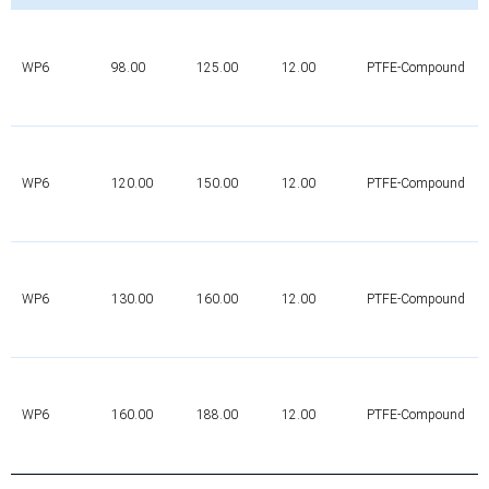
WP6
98.00
125.00
12.00
PTFE-Compound
WP6
120.00
150.00
12.00
PTFE-Compound
WP6
130.00
160.00
12.00
PTFE-Compound
WP6
160.00
188.00
12.00
PTFE-Compound