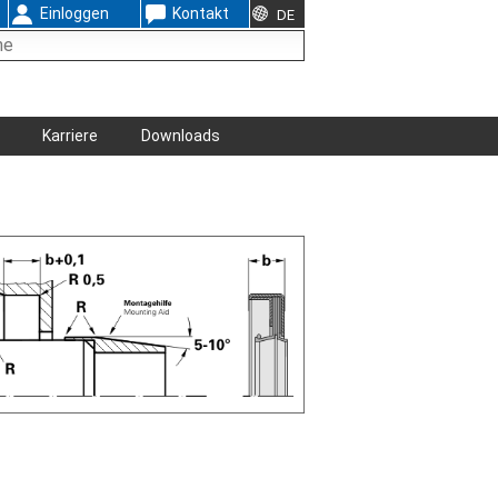
Einloggen
Kontakt
DE
Karriere
Downloads