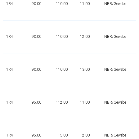
1R4
90.00
110.00
11.00
NBR/Gewebe
1R4
90.00
110.00
12.00
NBR/Gewebe
1R4
90.00
110.00
13.00
NBR/Gewebe
1R4
95.00
112.00
11.00
NBR/Gewebe
1R4
95.00
115.00
12.00
NBR/Gewebe