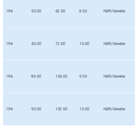
1R4
50.00
62.00
8.50
NBR/Gewebe
1R4
60.00
72.00
10.00
NBR/Gewebe
1R4
89.00
106.00
9.50
NBR/Gewebe
1R4
90.00
102.00
13.00
NBR/Gewebe