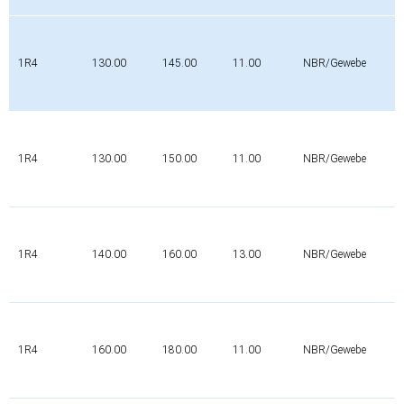
1R4
130.00
145.00
11.00
NBR/Gewebe
1R4
130.00
150.00
11.00
NBR/Gewebe
1R4
140.00
160.00
13.00
NBR/Gewebe
1R4
160.00
180.00
11.00
NBR/Gewebe