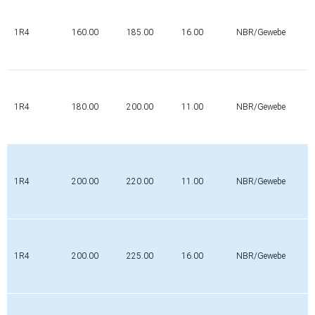
1R4
160.00
185.00
16.00
NBR/Gewebe
1R4
180.00
200.00
11.00
NBR/Gewebe
1R4
200.00
220.00
11.00
NBR/Gewebe
1R4
200.00
225.00
16.00
NBR/Gewebe