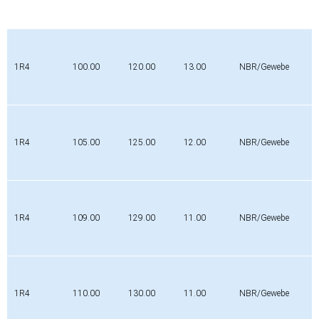
1R4
100.00
120.00
13.00
NBR/Gewebe
1R4
105.00
125.00
12.00
NBR/Gewebe
1R4
109.00
129.00
11.00
NBR/Gewebe
1R4
110.00
130.00
11.00
NBR/Gewebe