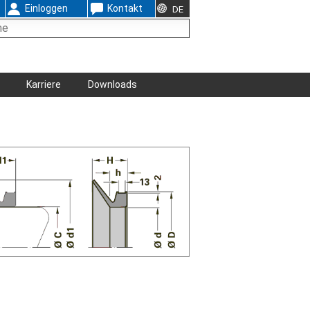
Einloggen
Kontakt
DE
Karriere
Downloads