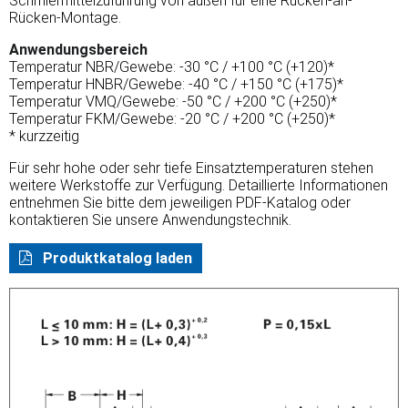
Schmiermittelzuführung von außen für eine Rücken-an-
Rücken-Montage.
Anwendungsbereich
Temperatur NBR/Gewebe: -30 °C / +100 °C (+120)*
Temperatur HNBR/Gewebe: -40 °C / +150 °C (+175)*
Temperatur VMQ/Gewebe: -50 °C / +200 °C (+250)*
Temperatur FKM/Gewebe: -20 °C / +200 °C (+250)*
* kurzzeitig
Für sehr hohe oder sehr tiefe Einsatztemperaturen stehen
weitere Werkstoffe zur Verfügung. Detaillierte Informationen
entnehmen Sie bitte dem jeweiligen PDF-Katalog oder
kontaktieren Sie unsere Anwendungstechnik.
Produktkatalog laden