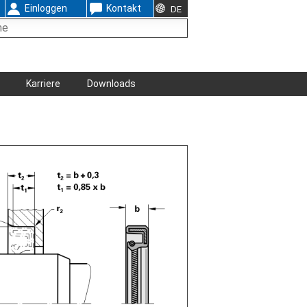
Einloggen
Kontakt
DE
Karriere
Downloads