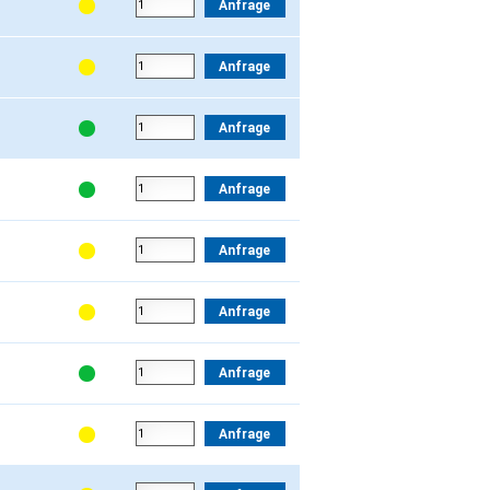
Anfrage
Anfrage
Anfrage
Anfrage
Anfrage
Anfrage
Anfrage
Anfrage