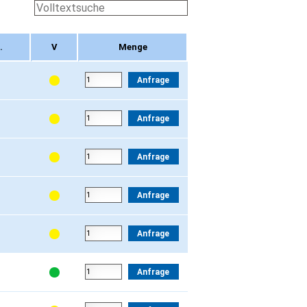
.
V
Menge
.
V
Menge
Anfrage
Anfrage
Anfrage
Anfrage
Anfrage
Anfrage