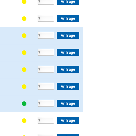
Anfrage
Anfrage
Anfrage
Anfrage
Anfrage
Anfrage
Anfrage
Anfrage