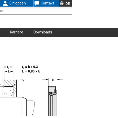
Einloggen
Kontakt
DE
Karriere
Downloads