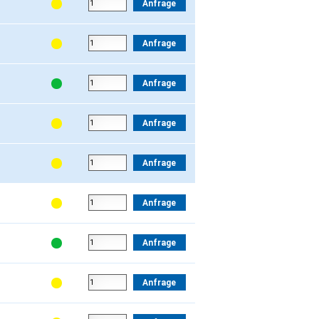
Anfrage
Anfrage
Anfrage
Anfrage
Anfrage
Anfrage
Anfrage
Anfrage