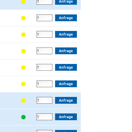
Anfrage
Anfrage
Anfrage
Anfrage
Anfrage
Anfrage
Anfrage
Anfrage