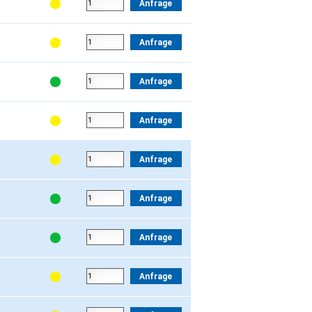
Anfrage
Anfrage
Anfrage
Anfrage
Anfrage
Anfrage
Anfrage
Anfrage