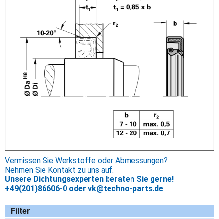
Vermissen Sie Werkstoffe oder Abmessungen?
Nehmen Sie Kontakt zu uns auf.
Unsere Dichtungsexperten beraten Sie gerne!
+49(201)86606-0
oder
vk@techno-parts.de
Filter