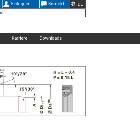
Einloggen
Kontakt
DE
Karriere
Downloads