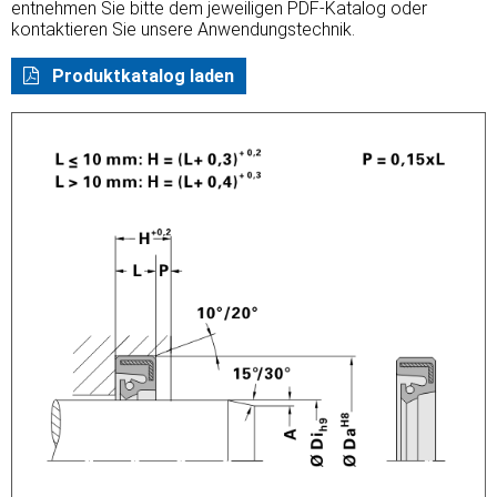
entnehmen Sie bitte dem jeweiligen PDF-Katalog oder
kontaktieren Sie unsere Anwendungstechnik.
Produktkatalog laden