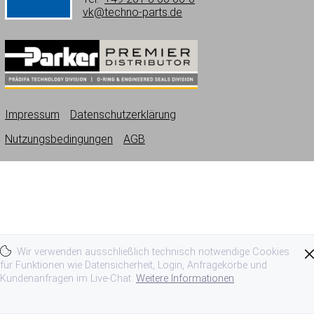
vk@techno-parts.de
Impressum
Datenschutzerklärung
Nutzungsbedingungen
AGB
Wir verwenden ausschließlich technisch notwendige Cookies
für Funktionen wie Datensicherheit, Login, Anfragekörbe und
Kundenanfragen im Live-Chat.
Weitere Informationen