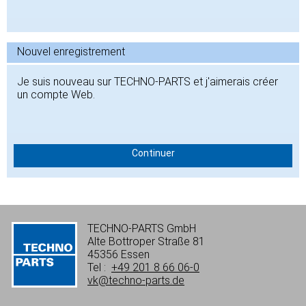
Nouvel enregistrement
Je suis nouveau sur TECHNO-PARTS et j'aimerais créer
un compte Web.
Continuer
TECHNO-PARTS GmbH
Alte Bottroper Straße 81
45356 Essen
Tel :
+49 201 8 66 06-0
vk@techno-parts.de