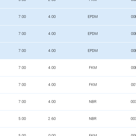
7.00
4.00
EPDM
00
7.00
4.00
EPDM
00
7.00
4.00
EPDM
00
7.00
4.00
FKM
00
7.00
4.00
FKM
00
7.00
4.00
NBR
00
5.00
2.60
NBR
00
5.00
0.00
FKM
00