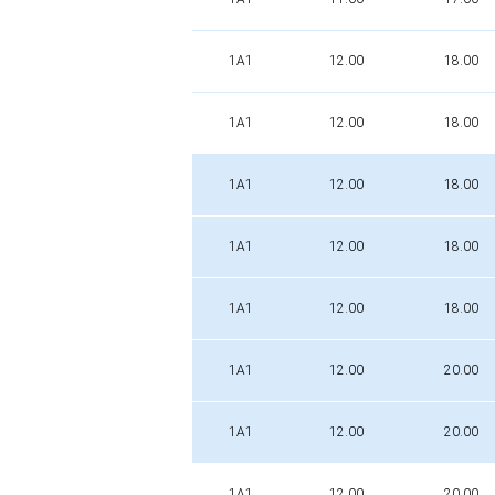
1A1
12.00
18.00
1A1
12.00
18.00
1A1
12.00
18.00
1A1
12.00
18.00
1A1
12.00
18.00
1A1
12.00
20.00
1A1
12.00
20.00
1A1
12.00
20.00