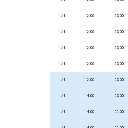
1A1
12.00
20.00
1A1
12.00
20.00
1A1
12.00
20.00
1A1
12.00
20.00
1A1
12.00
20.00
1A1
14.00
20.00
1A1
14.00
22.00
1A1
14.00
22.00