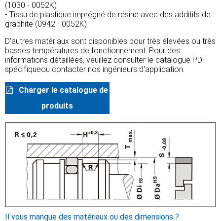
(1030 - 0052K)
- Tissu de plastique imprégné de résine avec des additifs de
graphite (0942 - 0052K)
D'autres matériaux sont disponibles pour très élevées ou très
basses températures de fonctionnement. Pour des
informations détaillées, veuillez consulter le catalogue PDF
spécifiqueou contacter nos ingénieurs d'application.
Charger le catalogue de
produits
Il vous manque des matériaux ou des dimensions ?