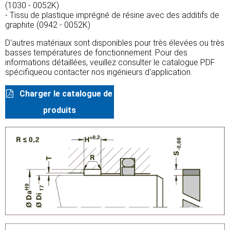
(1030 - 0052K)
- Tissu de plastique imprégné de résine avec des additifs de
graphite (0942 - 0052K)
D'autres matériaux sont disponibles pour très élevées ou très
basses températures de fonctionnement. Pour des
informations détaillées, veuillez consulter le catalogue PDF
spécifiqueou contacter nos ingénieurs d'application.
Charger le catalogue de
produits