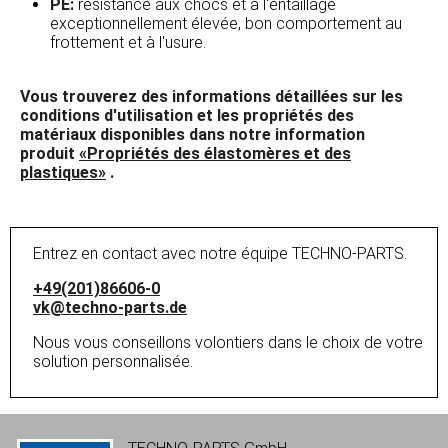
PE:
résistance aux chocs et à l'entaillage
exceptionnellement élevée, bon comportement au
frottement et à l'usure.
Vous trouverez des informations détaillées sur les
conditions d'utilisation et les propriétés des
matériaux disponibles dans notre information
produit
«Propriétés des élastomères et des
plastiques»
.
Entrez en contact avec notre équipe TECHNO-PARTS.
+49(201)86606-0
vk@techno-parts.de
Nous vous conseillons volontiers dans le choix de votre
solution personnalisée.