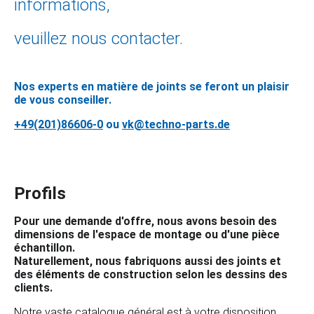
informations,
veuillez nous contacter.
Nos experts en matière de joints se feront un plaisir
de vous conseiller.
+49(201)86606-0
ou
vk@techno-parts.de
Profils
Pour une demande d'offre, nous avons besoin des
dimensions de l'espace de montage ou d'une pièce
échantillon.
Naturellement, nous fabriquons aussi des joints et
des éléments de construction selon les dessins des
clients.
Notre vaste
catalogue général
est à votre disposition