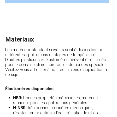
Materiaux
Les matériaux standard suivants sont à disposition pour
différentes applications et plages de température.
D'autres plastiques et élastomères peuvent être utilisés
pour le domaine alimentaire ou les demandes spéciales.
Veuillez vous adresser à nos techniciens d'application à
ce sujet.
Élastomères disponibles
NBR:
bonnes propriétés mécaniques, matériau
standard pour les applications générales.
H-NBR:
très bonnes propriétés mécaniques,
résistant entre autres à l'eau très chaude et à la