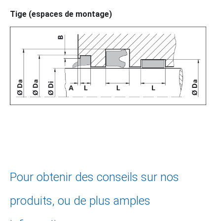
Tige (espaces de montage)
Pour obtenir des conseils sur nos
produits, ou de plus amples