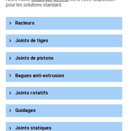
pour les solutions standard.
Racleurs
Joints de tiges
Joints de pistons
Bagues anti-extrusion
Joints rotatifs
Guidages
Joints statiques