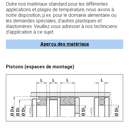
Outre nos matériaux standard pour les différentes
applications et plages de température, nous avons à
notre disposition, p.ex. pour le domaine alimentaire ou
les demandes spéciales, d'autres plastiques et
élastomères. Veuillez vous adresser à nos techniciens
d'application à ce sujet.
Aperçu des matériaux
Pistons (espaces de montage)