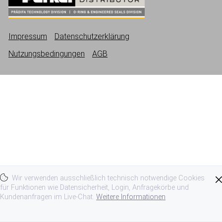
Impressum
Datenschutzerklärung
Nutzungsbedingungen
AGB
Wir verwenden ausschließlich technisch notwendige Cookies
für Funktionen wie Datensicherheit, Login, Anfragekörbe und
Kundenanfragen im Live-Chat.
Weitere Informationen