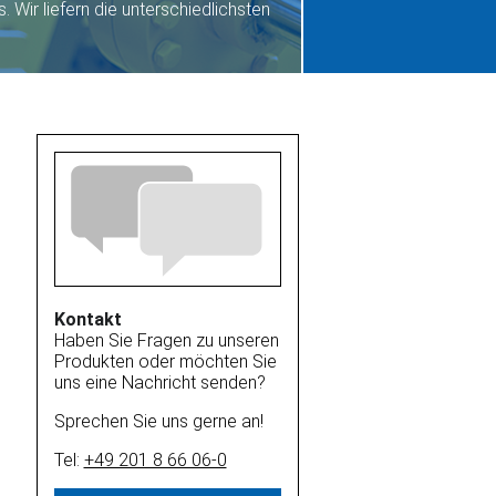
Wir liefern die unterschiedlichsten
Kontakt
Haben Sie Fragen zu unseren
Produkten oder möchten Sie
uns eine Nachricht senden?
Sprechen Sie uns gerne an!
Tel:
+49 201 8 66 06-0