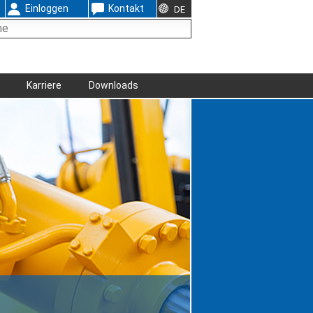
Einloggen
Kontakt
DE
Karriere
Downloads