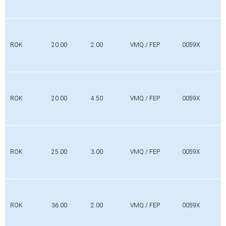
ROK
20.00
2.00
VMQ / FEP
0059X
ROK
20.00
4.50
VMQ / FEP
0059X
ROK
25.00
3.00
VMQ / FEP
0059X
ROK
36.00
2.00
VMQ / FEP
0059X