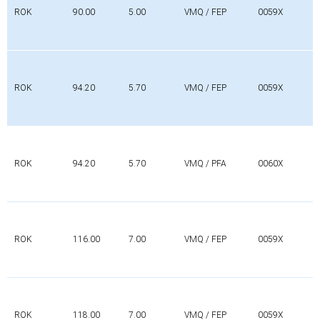
ROK
90.00
5.00
VMQ / FEP
0059X
ROK
94.20
5.70
VMQ / FEP
0059X
ROK
94.20
5.70
VMQ / PFA
0060X
ROK
116.00
7.00
VMQ / FEP
0059X
ROK
118.00
7.00
VMQ / FEP
0059X