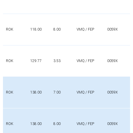
ROK
118.00
8.00
VMQ / FEP
0059X
ROK
129.77
3.53
VMQ / FEP
0059X
ROK
138.00
7.00
VMQ / FEP
0059X
ROK
138.00
8.00
VMQ / FEP
0059X