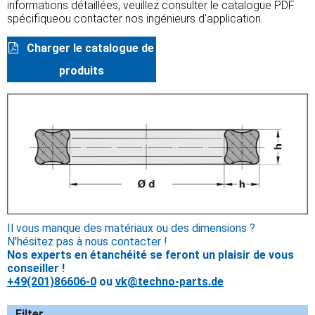
informations détaillées, veuillez consulter le catalogue PDF
spécifiqueou contacter nos ingénieurs d'application.
Charger le catalogue de
produits
Il vous manque des matériaux ou des dimensions ?
N'hésitez pas à nous contacter !
Nos experts en étanchéité se feront un plaisir de vous
conseiller !
+49(201)86606-0
ou
vk@techno-parts.de
Filter