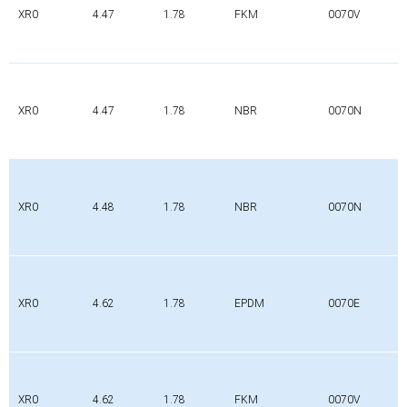
XR0
4.47
1.78
FKM
0070V
XR0
4.47
1.78
NBR
0070N
XR0
4.48
1.78
NBR
0070N
XR0
4.62
1.78
EPDM
0070E
XR0
4.62
1.78
FKM
0070V