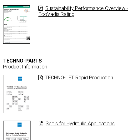
Sustainability Performance Overview -
EcoVadis Rating
TECHNO-PARTS
Product Information
TECHNO-JET Rapid Production
Seals for Hydraulic Applications