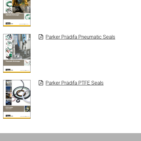
Parker Prädifa Pneumatic Seals
Parker Prädifa PTFE Seals