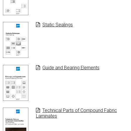
Static Sealings
Guide and Bearing Elements
Technical Parts of Compound Fabric
Laminates