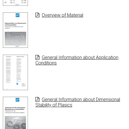
Overview of Material
General Information about Application
Conditions
General Information about Dimensional
Stability of Plasics