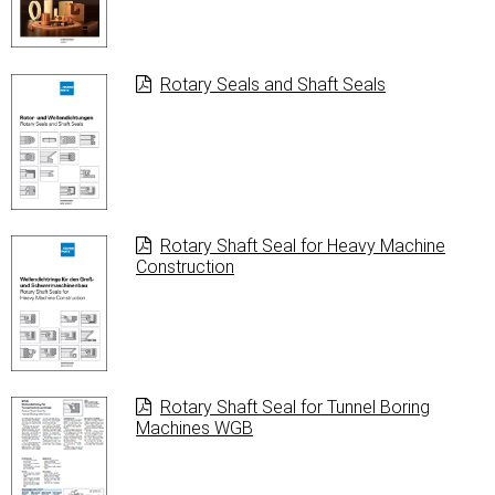
Rotary Seals and Shaft Seals
Rotary Shaft Seal for Heavy Machine
Construction
Rotary Shaft Seal for Tunnel Boring
Machines WGB