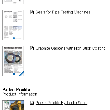
Seals for Pipe Testing Machines
Graphite Gaskets with Non-Stick-Coating
Parker Prädifa
Product Information
Parker Prädifa Hydraulic Seals