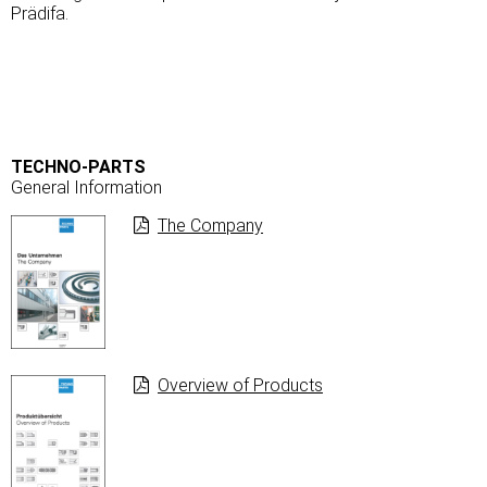
Prädifa.
TECHNO-PARTS
General Information
The Company
Overview of Products