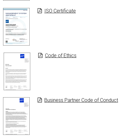
ISO Certificate
Code of Ethics
Business Partner Code of Conduct