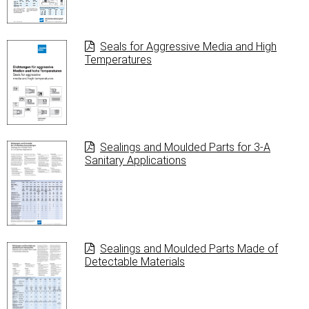
Seals for Aggressive Media and High
Temperatures
Sealings and Moulded Parts for 3-A
Sanitary Applications
Sealings and Moulded Parts Made of
Detectable Materials